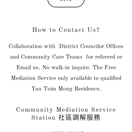
How to Contact Us?
Collaboration with District Councilor Offices
and Community Care Teams for referred or
Email us. No walk-in inquire. The Free
Mediation Service only available to qualified
Yau Tsim Mong Residence.
Community Mediation Service
Station 社區調解服務