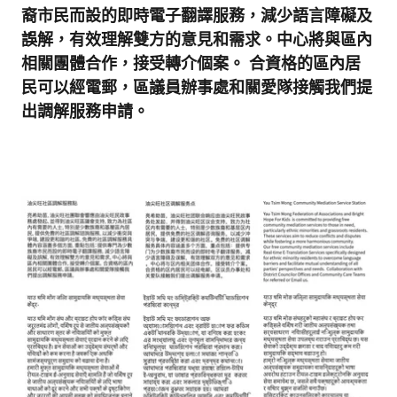
裔市民而設的即時電子翻譯服務，減少語言障礙及
誤解，有效理解雙方的意見和需求。中心將與區內
相關團體合作，接受轉介個案。 合資格的區內居
民可以經電郵，區議員辦事處和關愛隊接觸我們提
出調解服務申請。