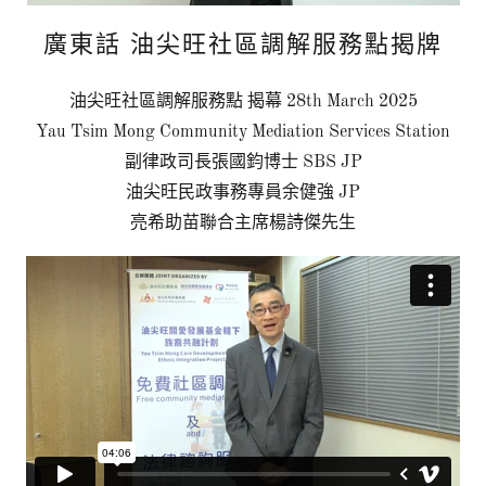
廣東話 油尖旺社區調解服務點揭牌
油尖旺社區調解服務點 揭幕 28th March 2025
Yau Tsim Mong Community Mediation Services Station
副律政司長張國鈞博士 SBS JP
油尖旺民政事務專員余健強 JP
亮希助苗聯合主席楊詩傑先生