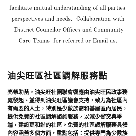
facilitate mutual understanding of all parties'
perspectives and needs. Collaboration with
District Councilor Offices and Community
Care Teams for referred or Email us.
油尖旺區社區調解服務點
亮希助苗，油尖旺社團聯會響應由油尖旺民政事務
處發起、並得到油尖旺區議會支持，致力為社區內
有需要的人士，特別是少數族裔和基層區內居民，
提供免費的社區調解諮詢服務，以減少衝突與爭
端，建設更和諧的社區。免費的社區調解服務具體
內容涵蓋多個方面，重點包括：提供專門為少數族