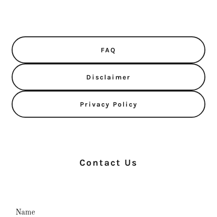
FAQ
Disclaimer
Privacy Policy
Contact Us
Name