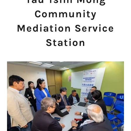
Community
Mediation Service
Station